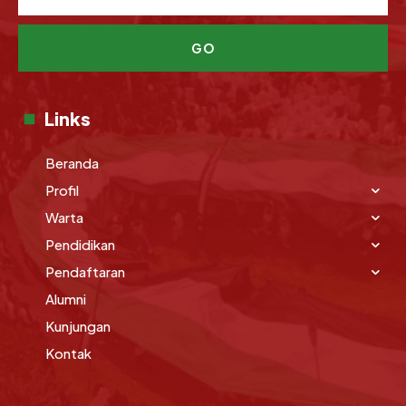
GO
Links
Beranda
Profil
Warta
Pendidikan
Pendaftaran
Alumni
Kunjungan
Kontak