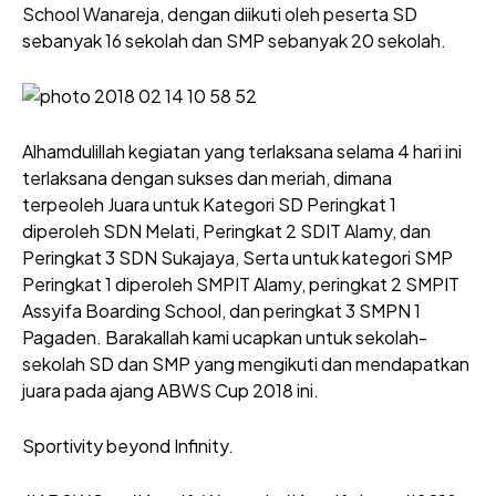
School Wanareja, dengan diikuti oleh peserta SD
sebanyak 16 sekolah dan SMP sebanyak 20 sekolah.
Alhamdulillah kegiatan yang terlaksana selama 4 hari ini
terlaksana dengan sukses dan meriah, dimana
terpeoleh Juara untuk Kategori SD Peringkat 1
diperoleh SDN Melati, Peringkat 2 SDIT Alamy, dan
Peringkat 3 SDN Sukajaya, Serta untuk kategori SMP
Peringkat 1 diperoleh SMPIT Alamy, peringkat 2 SMPIT
Assyifa Boarding School, dan peringkat 3 SMPN 1
Pagaden. Barakallah kami ucapkan untuk sekolah-
sekolah SD dan SMP yang mengikuti dan mendapatkan
juara pada ajang ABWS Cup 2018 ini.
Sportivity beyond Infinity.