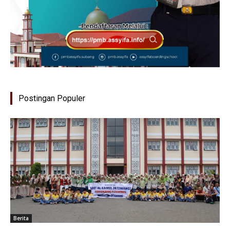
Postingan Populer
Berita