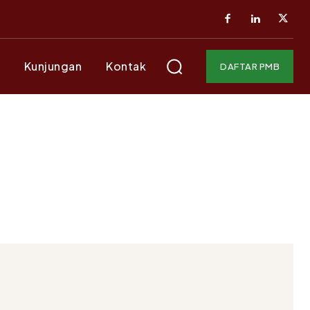
Kunjungan
Kontak
DAFTAR PMB