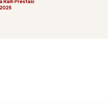
a Raih Prestasi
 2025