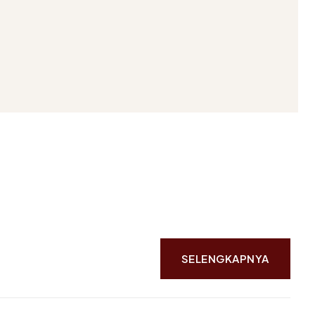
SELENGKAPNYA