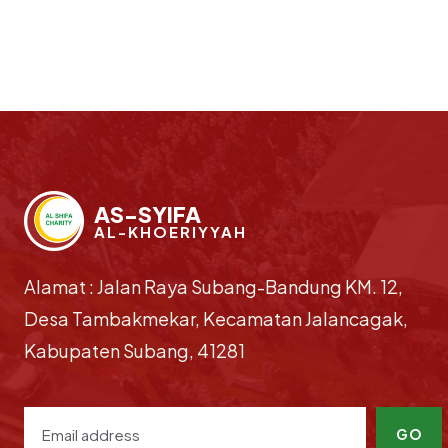
AS-SYIFA
AL-KHOERIYYAH
Alamat : Jalan Raya Subang-Bandung KM. 12,
Desa Tambakmekar, Kecamatan Jalancagak,
Kabupaten Subang, 41281
GO