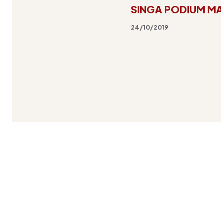
SINGA PODIUM M
24/10/2019