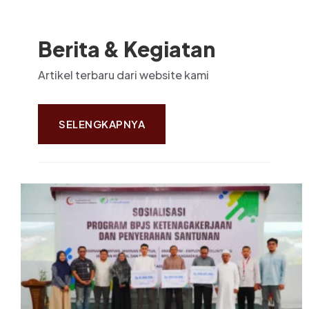
Berita & Kegiatan
Artikel terbaru dari website kami
SELENGKAPNYA