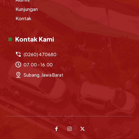
Kunjungan
Kontak
Kontak Kami
(0260) 470680
07.00 - 16.00
Subang, Jawa Barat