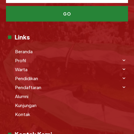
GO
Links
Beranda
Profil
Warta
Pendidikan
Pendaftaran
Alumni
Kunjungan
Kontak