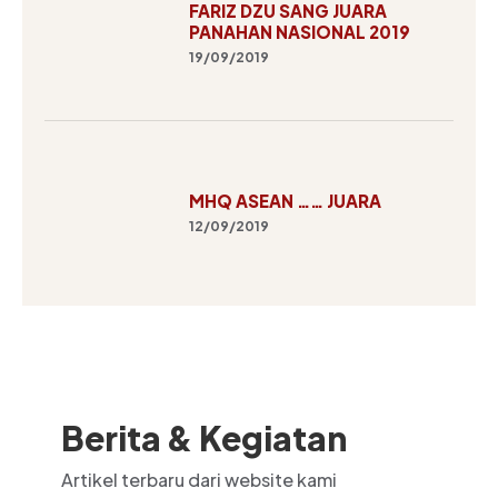
FARIZ DZU SANG JUARA
PANAHAN NASIONAL 2019
19/09/2019
MHQ ASEAN …… JUARA
12/09/2019
Berita & Kegiatan
Artikel terbaru dari website kami