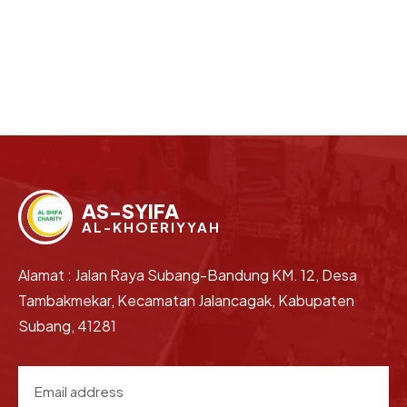
AS-SYIFA
AL-KHOERIYYAH
Alamat : Jalan Raya Subang-Bandung KM. 12, Desa
Tambakmekar, Kecamatan Jalancagak, Kabupaten
Subang, 41281