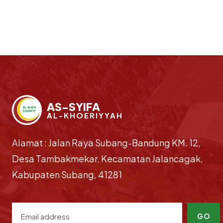
AS-SYIFA
AL-KHOERIYYAH
Alamat : Jalan Raya Subang-Bandung KM. 12,
Desa Tambakmekar, Kecamatan Jalancagak,
Kabupaten Subang, 41281
GO