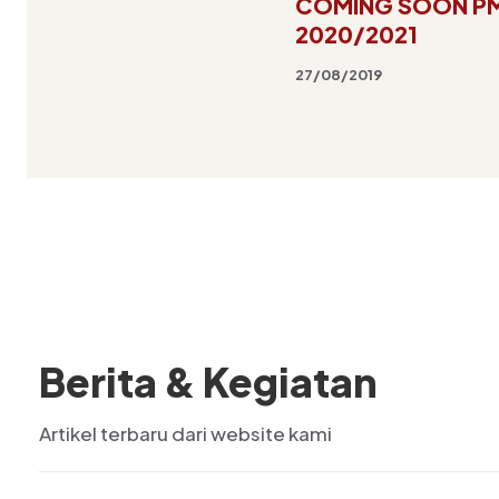
COMING SOON PM
2020/2021
27/08/2019
Berita & Kegiatan
Artikel terbaru dari website kami