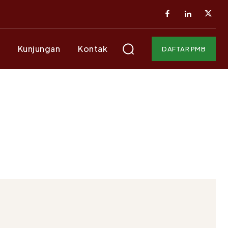
Kunjungan
Kontak
DAFTAR PMB