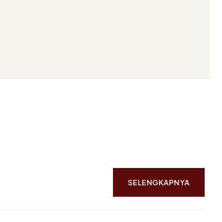
SELENGKAPNYA