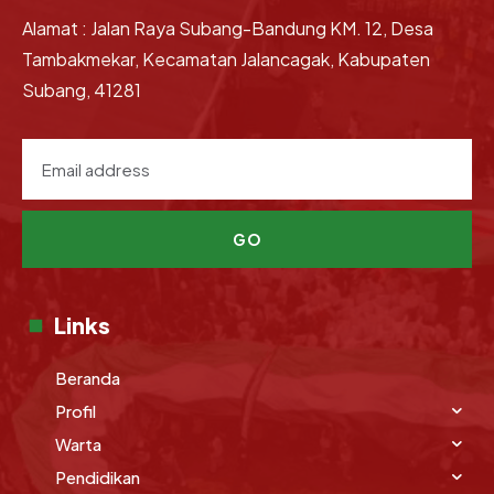
Alamat : Jalan Raya Subang-Bandung KM. 12, Desa
Tambakmekar, Kecamatan Jalancagak, Kabupaten
Subang, 41281
GO
Links
Beranda
Profil
Warta
Pendidikan