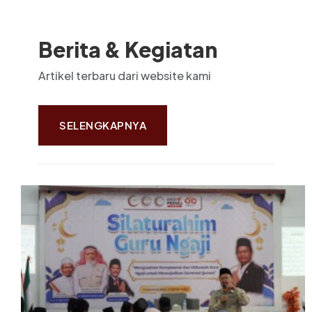
Berita & Kegiatan
Artikel terbaru dari website kami
SELENGKAPNYA