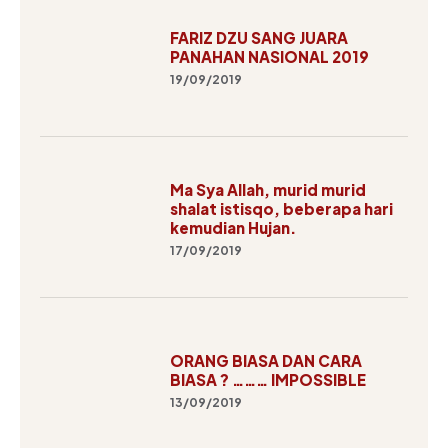
FARIZ DZU SANG JUARA
PANAHAN NASIONAL 2019
19/09/2019
Ma Sya Allah, murid murid
shalat istisqo, beberapa hari
kemudian Hujan.
17/09/2019
ORANG BIASA DAN CARA
BIASA ? ……… IMPOSSIBLE
13/09/2019