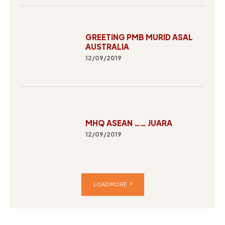
GREETING PMB MURID ASAL
AUSTRALIA
12/09/2019
MHQ ASEAN …… JUARA
12/09/2019
LOAD MORE