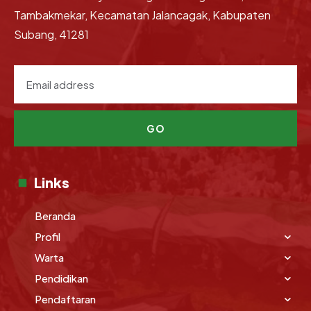
Tambakmekar, Kecamatan Jalancagak, Kabupaten
Subang, 41281
GO
Links
Beranda
Profil
Warta
Pendidikan
Pendaftaran