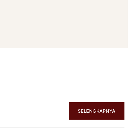
SELENGKAPNYA