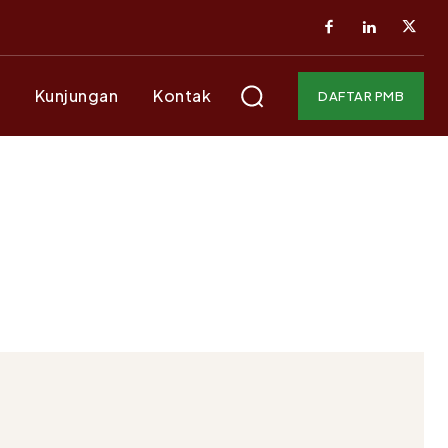
Kunjungan
Kontak
DAFTAR PMB