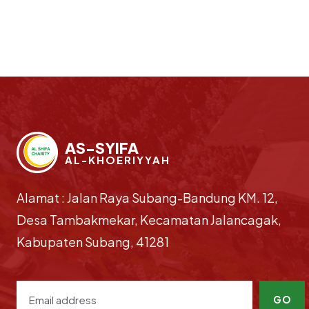
AS-SYIFA
AL-KHOERIYYAH
Alamat : Jalan Raya Subang-Bandung KM. 12,
Desa Tambakmekar, Kecamatan Jalancagak,
Kabupaten Subang, 41281
GO