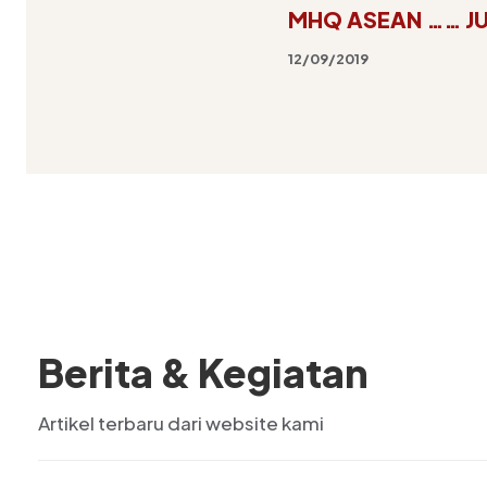
MHQ ASEAN …… J
12/09/2019
Berita & Kegiatan
Artikel terbaru dari website kami