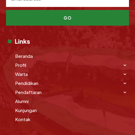
GO
Links
Beranda
Profil
Warta
Pendidikan
Pendaftaran
Alumni
Kunjungan
Kontak