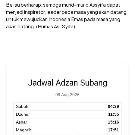
Beliau berharap, semoga murid-murid Assyifa dapat
menjadi inspirator, leader pada masa yang akan datang
untuk mewujudkan Indonesia Emas pada masa yang
akan datang. (Humas As-Syifa)
Jadwal Adzan Subang
09 Aug 2026
Subuh
04:39
Dzuhur
11:55
Ashar
15:16
Maghrib
17:51