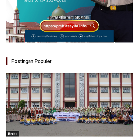
Postingan Populer
Berita