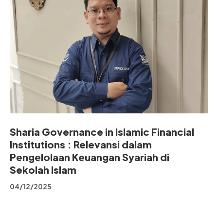
Sharia Governance in Islamic Financial
Institutions : Relevansi dalam
Pengelolaan Keuangan Syariah di
Sekolah Islam
04/12/2025