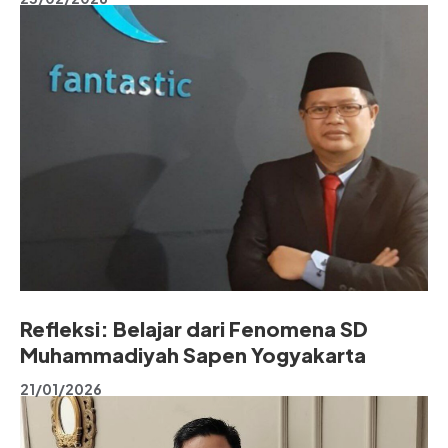
Refleksi: Belajar dari Fenomena SD
Muhammadiyah Sapen Yogyakarta
21/01/2026