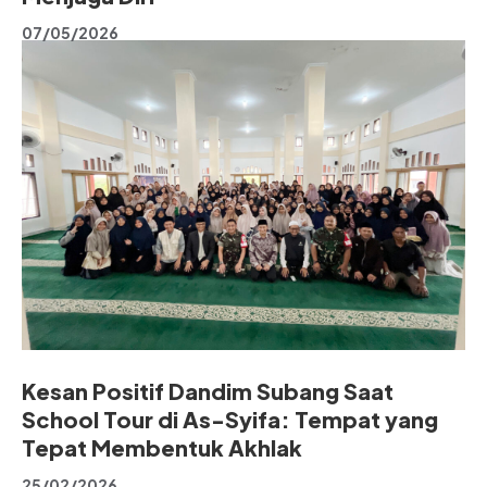
07/05/2026
Kesan Positif Dandim Subang Saat
School Tour di As-Syifa: Tempat yang
Tepat Membentuk Akhlak
25/02/2026